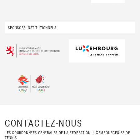
SPONSORS INSTITUTIONNELS
CONTACTEZ-NOUS
LES COORDONNÉES GÉNÉRALES DE LA FÉDÉRATION LUXEMBOURGEOISE DE
TENNIS