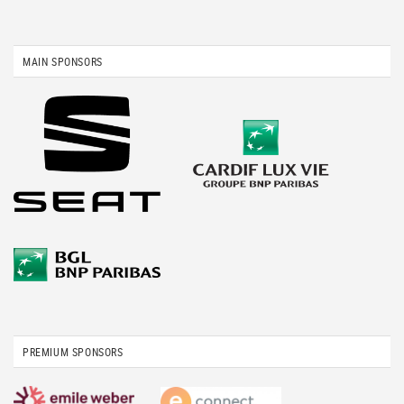
MAIN SPONSORS
PREMIUM SPONSORS