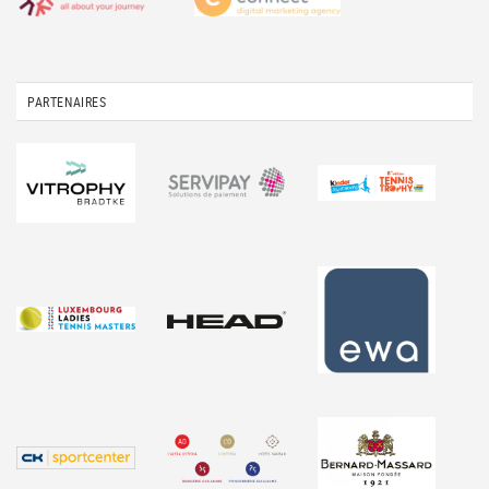
PARTENAIRES