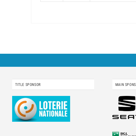
TITLE SPONSOR
MAIN SPON