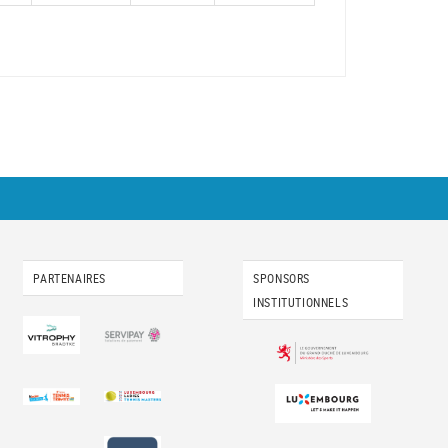
PARTENAIRES
SPONSORS
INSTITUTIONNELS