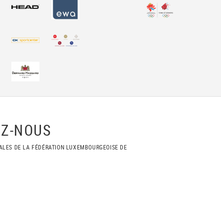
Z-NOUS
ALES DE LA FÉDÉRATION LUXEMBOURGEOISE DE