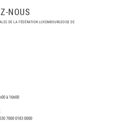
Z-NOUS
ALES DE LA FÉDÉRATION LUXEMBOURGEOISE DE
h00 à 16h00
:
030 7000 0183 0000