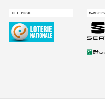
TITLE SPONSOR
MAIN SPON