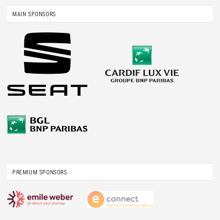
MAIN SPONSORS
PREMIUM SPONSORS