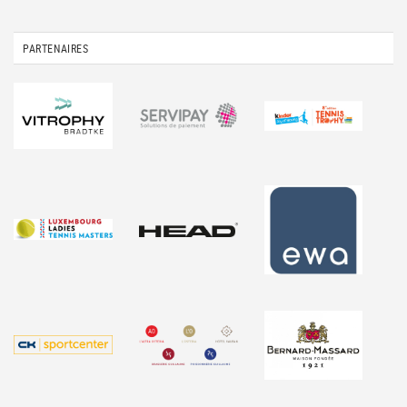
PARTENAIRES