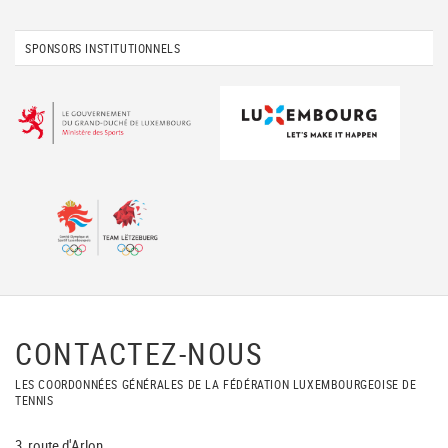
SPONSORS INSTITUTIONNELS
CONTACTEZ-NOUS
LES COORDONNÉES GÉNÉRALES DE LA FÉDÉRATION LUXEMBOURGEOISE DE
TENNIS
3, route d'Arlon