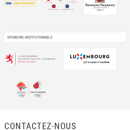
SPONSORS INSTITUTIONNELS
CONTACTEZ-NOUS