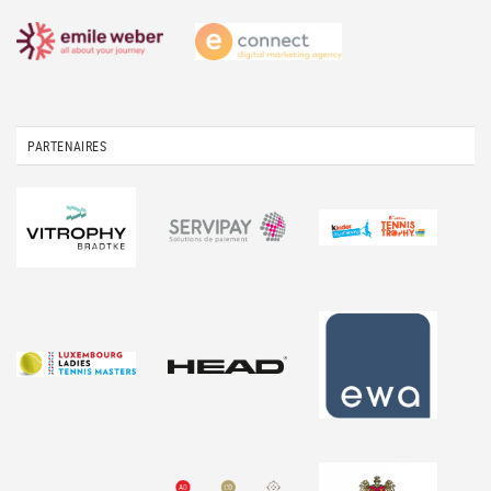
PARTENAIRES