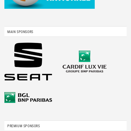
MAIN SPONSORS
PREMIUM SPONSORS