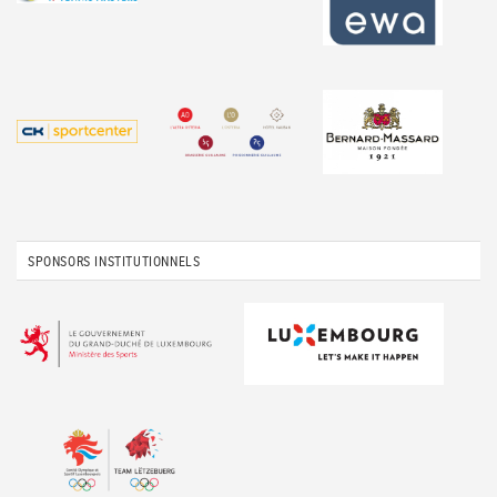
SPONSORS INSTITUTIONNELS