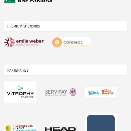
PREMIUM SPONSORS
PARTENAIRES