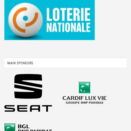
MAIN SPONSORS