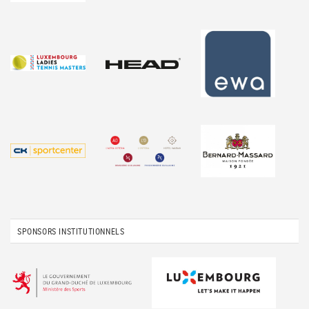
SPONSORS INSTITUTIONNELS