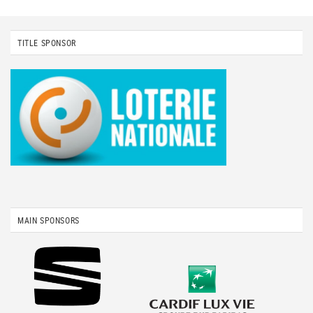
TITLE SPONSOR
MAIN SPONSORS