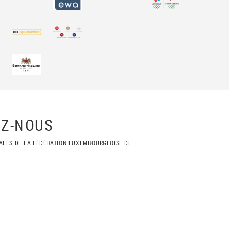
Z-NOUS
ALES DE LA FÉDÉRATION LUXEMBOURGEOISE DE