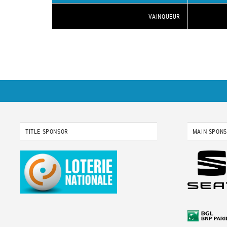
VAINQUEUR
TITLE SPONSOR
MAIN SPON