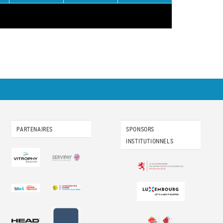
PARTENAIRES
SPONSORS
INSTITUTIONNELS