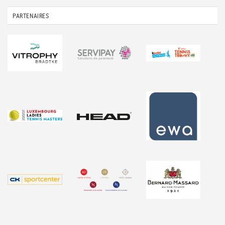
PARTENAIRES