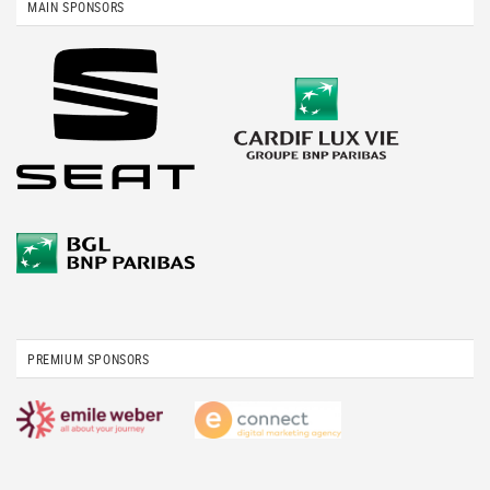
MAIN SPONSORS
PREMIUM SPONSORS