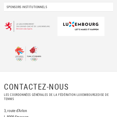
SPONSORS INSTITUTIONNELS
CONTACTEZ-NOUS
LES COORDONNÉES GÉNÉRALES DE LA FÉDÉRATION LUXEMBOURGEOISE DE
TENNIS
3, route d'Arlon
L-8009 Strassen