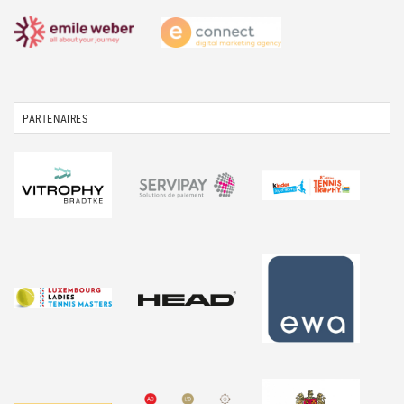
PARTENAIRES