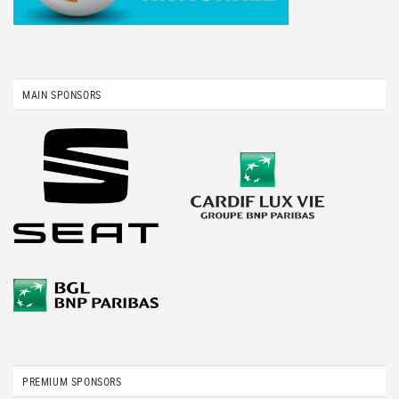
MAIN SPONSORS
PREMIUM SPONSORS