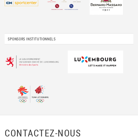
SPONSORS INSTITUTIONNELS
CONTACTEZ-NOUS