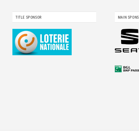
TITLE SPONSOR
MAIN SPON