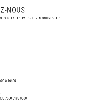
Z-NOUS
ALES DE LA FÉDÉRATION LUXEMBOURGEOISE DE
h00 à 16h00
:
030 7000 0183 0000