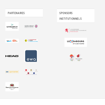
PARTENAIRES
SPONSORS
INSTITUTIONNELS