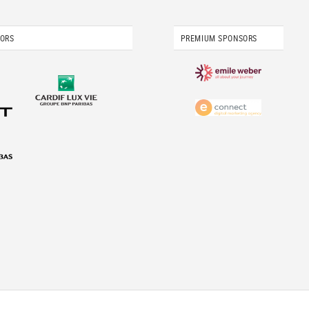
SORS
PREMIUM SPONSORS