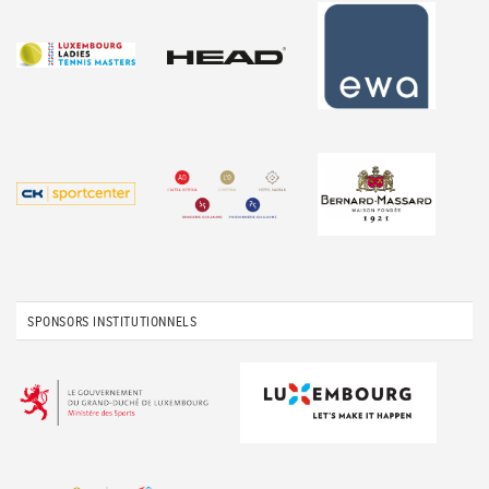
SPONSORS INSTITUTIONNELS