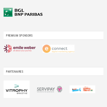
PREMIUM SPONSORS
PARTENAIRES