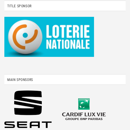
TITLE SPONSOR
MAIN SPONSORS