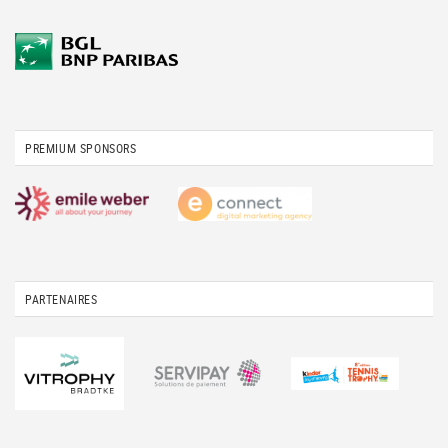
PREMIUM SPONSORS
PARTENAIRES