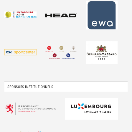
SPONSORS INSTITUTIONNELS