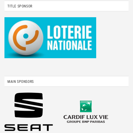
TITLE SPONSOR
MAIN SPONSORS