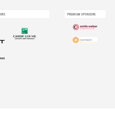
SORS
PREMIUM SPONSORS