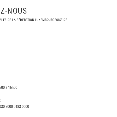
Z-NOUS
ALES DE LA FÉDÉRATION LUXEMBOURGEOISE DE
h00 à 16h00
:
030 7000 0183 0000