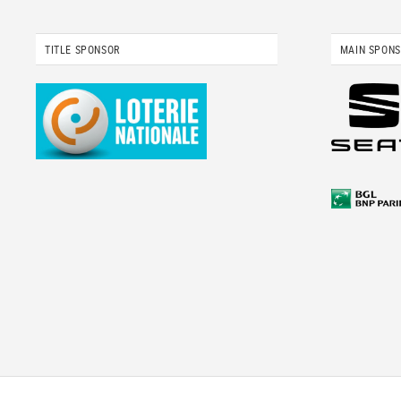
TITLE SPONSOR
MAIN SPON