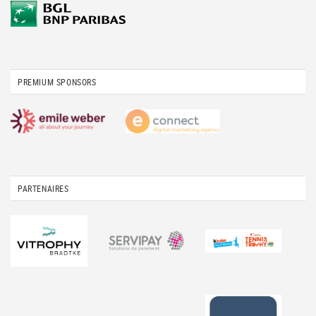
PREMIUM SPONSORS
PARTENAIRES