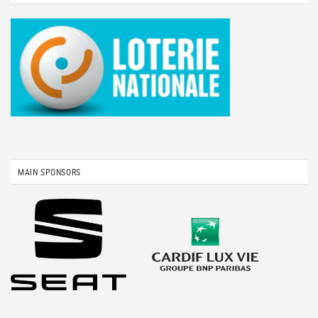
MAIN SPONSORS