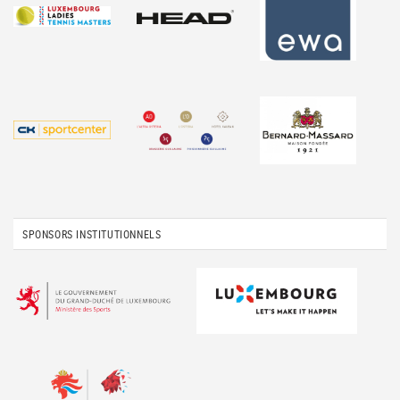
SPONSORS INSTITUTIONNELS