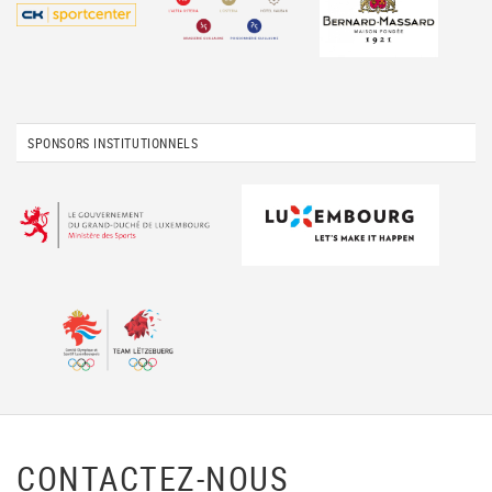
SPONSORS INSTITUTIONNELS
CONTACTEZ-NOUS