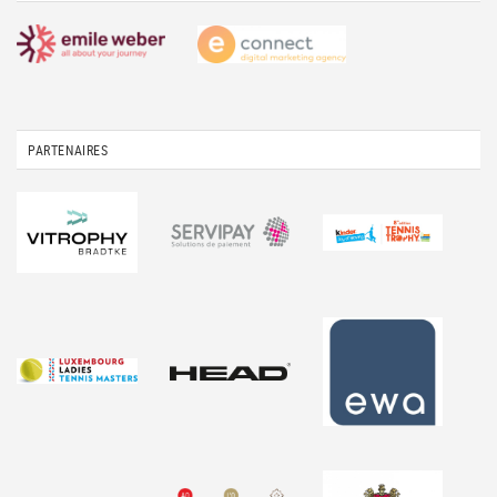
PARTENAIRES