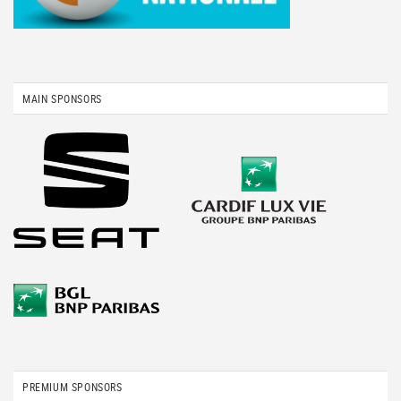
MAIN SPONSORS
PREMIUM SPONSORS