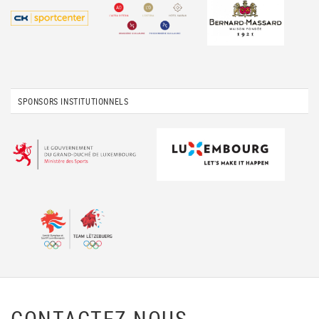
SPONSORS INSTITUTIONNELS
CONTACTEZ-NOUS