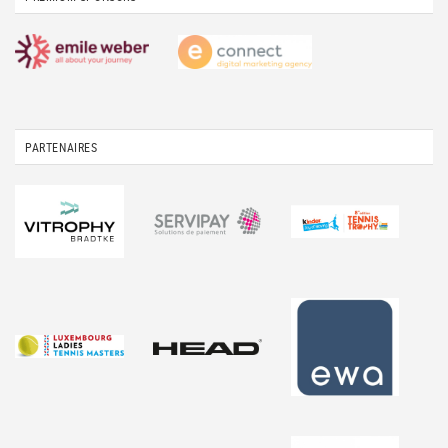
PARTENAIRES