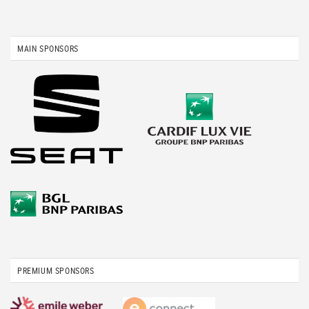
MAIN SPONSORS
PREMIUM SPONSORS