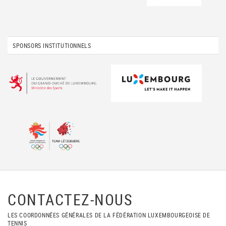
SPONSORS INSTITUTIONNELS
CONTACTEZ-NOUS
LES COORDONNÉES GÉNÉRALES DE LA FÉDÉRATION LUXEMBOURGEOISE DE
TENNIS