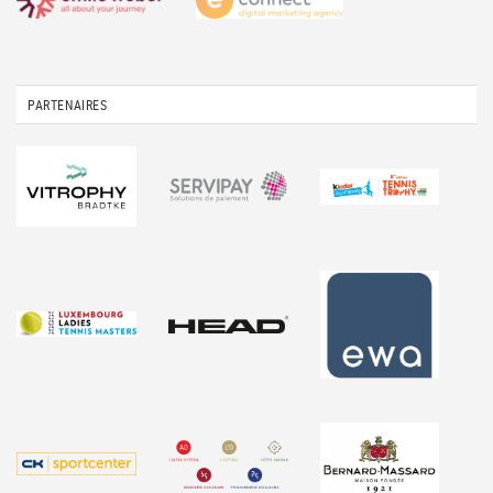
PARTENAIRES