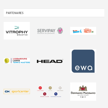
PARTENAIRES