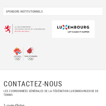
SPONSORS INSTITUTIONNELS
CONTACTEZ-NOUS
LES COORDONNÉES GÉNÉRALES DE LA FÉDÉRATION LUXEMBOURGEOISE DE
TENNIS
3, route d'Arlon