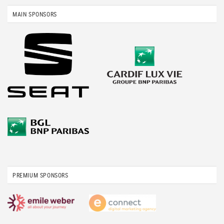
MAIN SPONSORS
PREMIUM SPONSORS