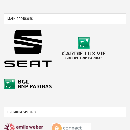
MAIN SPONSORS
PREMIUM SPONSORS