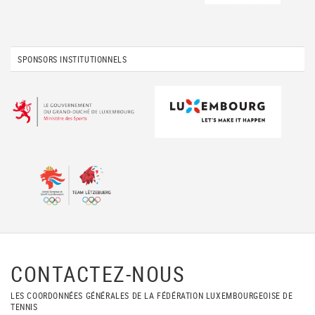
SPONSORS INSTITUTIONNELS
CONTACTEZ-NOUS
LES COORDONNÉES GÉNÉRALES DE LA FÉDÉRATION LUXEMBOURGEOISE DE
TENNIS