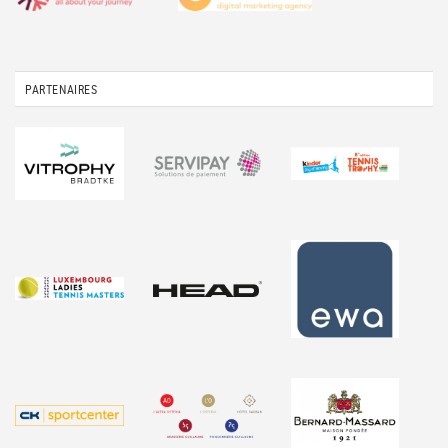
PARTENAIRES