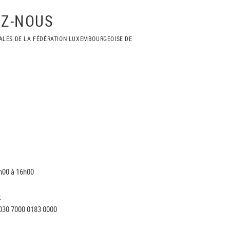
Z-NOUS
ALES DE LA FÉDÉRATION LUXEMBOURGEOISE DE
h00 à 16h00
:
030 7000 0183 0000