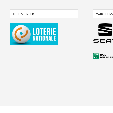
TITLE SPONSOR
MAIN SPON