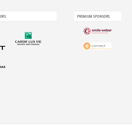
SORS
PREMIUM SPONSORS