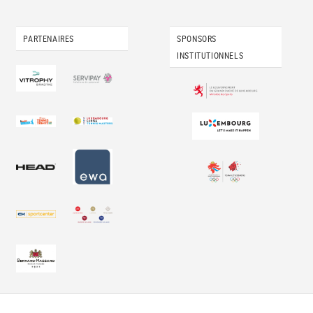
PARTENAIRES
SPONSORS
INSTITUTIONNELS