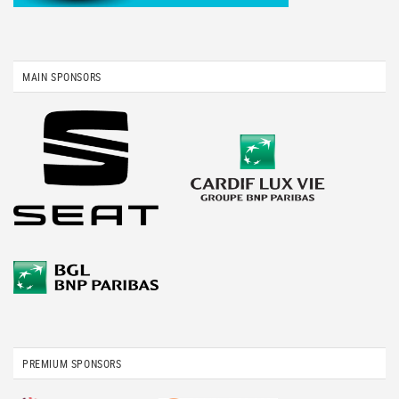
MAIN SPONSORS
PREMIUM SPONSORS