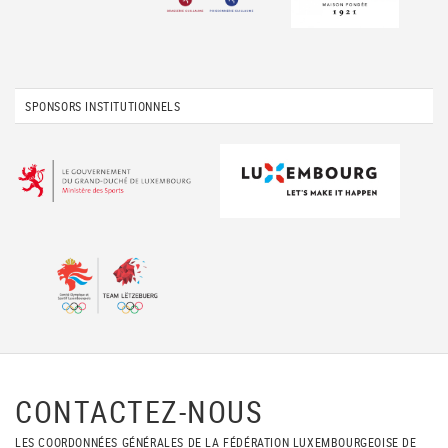
SPONSORS INSTITUTIONNELS
CONTACTEZ-NOUS
LES COORDONNÉES GÉNÉRALES DE LA FÉDÉRATION LUXEMBOURGEOISE DE