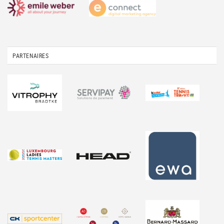
PARTENAIRES