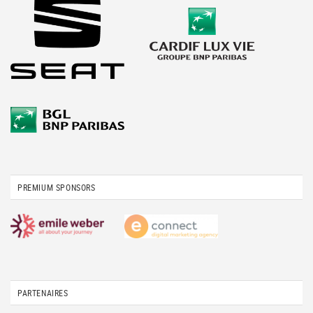
PREMIUM SPONSORS
PARTENAIRES