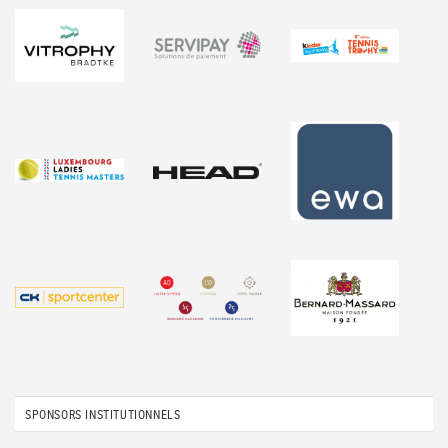
SPONSORS INSTITUTIONNELS