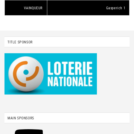
VAINQUEUR
Gasperich 1
TITLE SPONSOR
MAIN SPONSORS