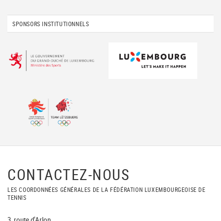
SPONSORS INSTITUTIONNELS
CONTACTEZ-NOUS
LES COORDONNÉES GÉNÉRALES DE LA FÉDÉRATION LUXEMBOURGEOISE DE
TENNIS
3, route d'Arlon