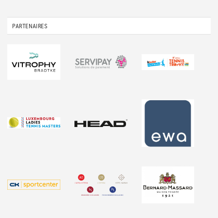
PARTENAIRES