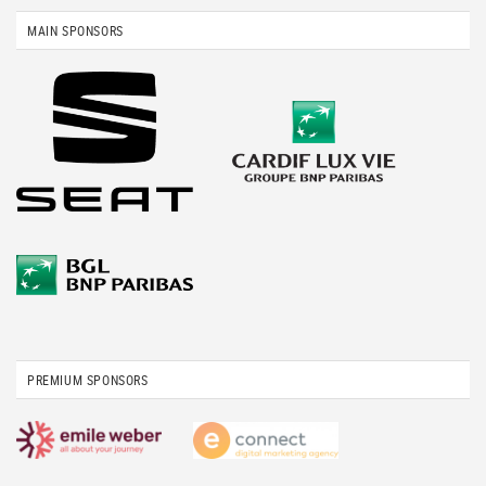
MAIN SPONSORS
PREMIUM SPONSORS