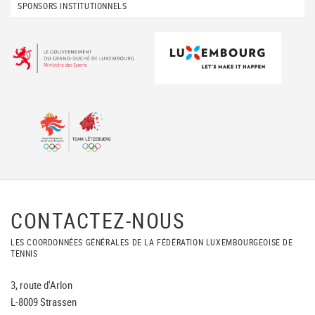
SPONSORS INSTITUTIONNELS
CONTACTEZ-NOUS
LES COORDONNÉES GÉNÉRALES DE LA FÉDÉRATION LUXEMBOURGEOISE DE
TENNIS
3, route d'Arlon
L-8009 Strassen