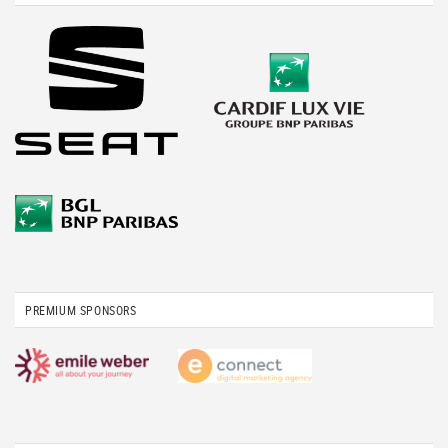
PREMIUM SPONSORS