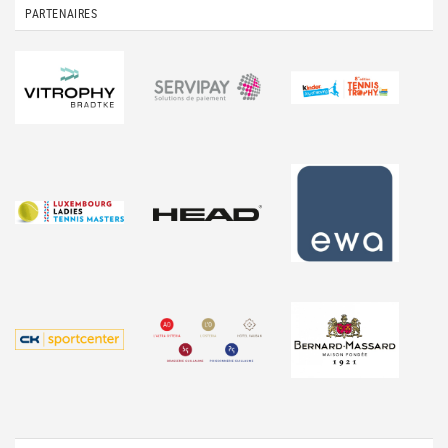
PARTENAIRES