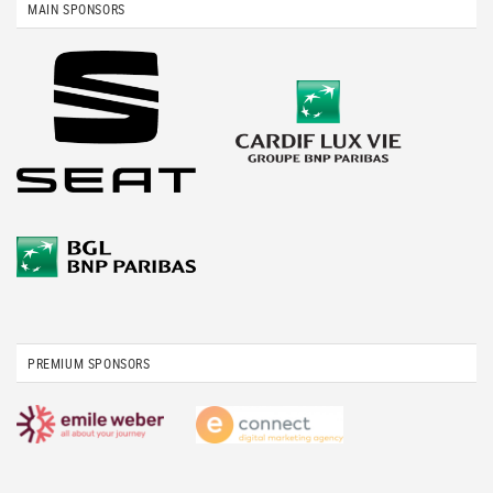
MAIN SPONSORS
PREMIUM SPONSORS