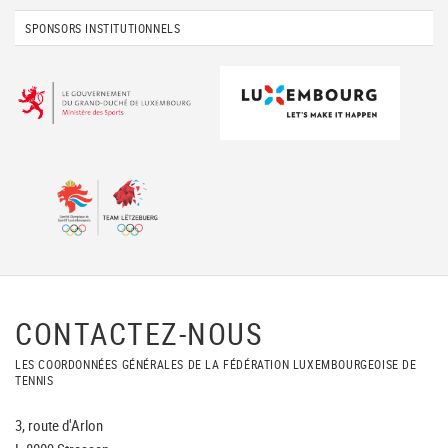
SPONSORS INSTITUTIONNELS
CONTACTEZ-NOUS
LES COORDONNÉES GÉNÉRALES DE LA FÉDÉRATION LUXEMBOURGEOISE DE
TENNIS
3, route d'Arlon