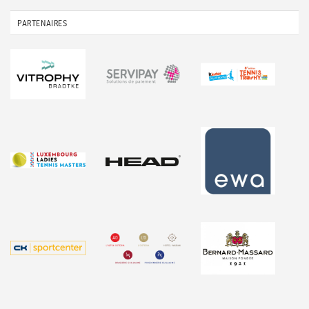
PARTENAIRES