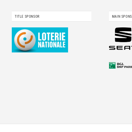
TITLE SPONSOR
MAIN SPON