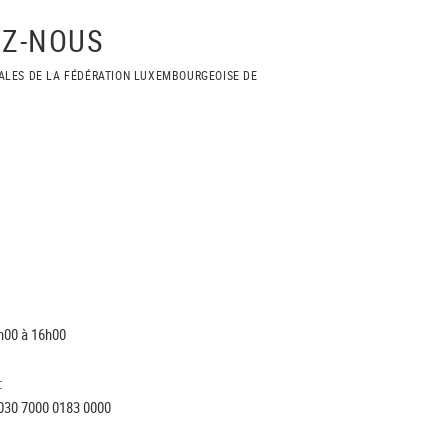
Z-NOUS
ALES DE LA FÉDÉRATION LUXEMBOURGEOISE DE
h00 à 16h00
:
030 7000 0183 0000