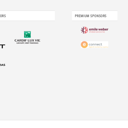
SORS
PREMIUM SPONSORS