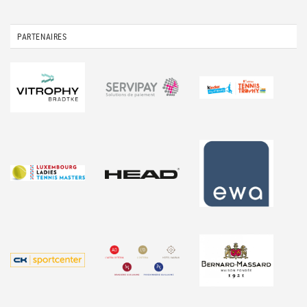
PARTENAIRES