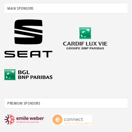
MAIN SPONSORS
PREMIUM SPONSORS