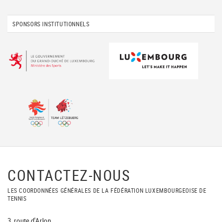
SPONSORS INSTITUTIONNELS
CONTACTEZ-NOUS
LES COORDONNÉES GÉNÉRALES DE LA FÉDÉRATION LUXEMBOURGEOISE DE
TENNIS
3, route d'Arlon