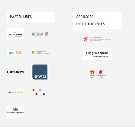
PARTENAIRES
SPONSORS
INSTITUTIONNELS