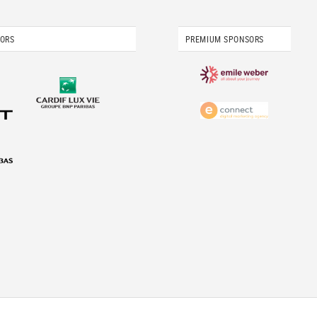
SORS
PREMIUM SPONSORS