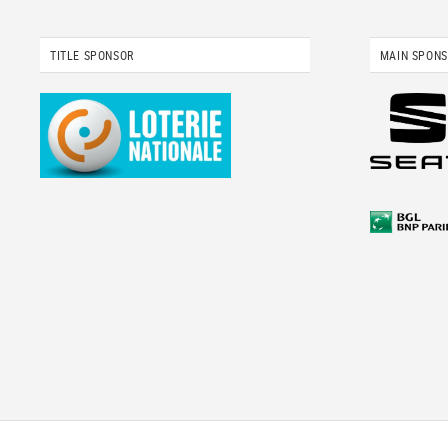
TITLE SPONSOR
MAIN SPON