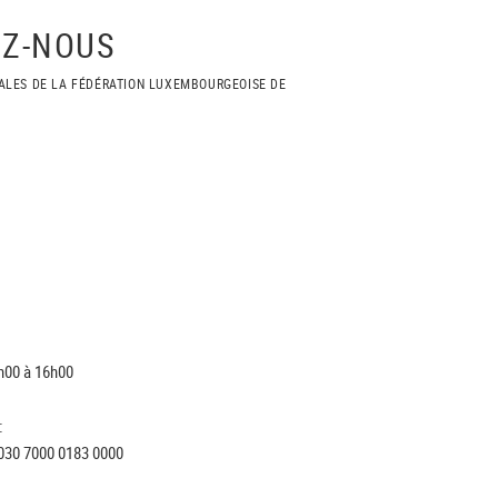
Z-NOUS
ALES DE LA FÉDÉRATION LUXEMBOURGEOISE DE
h00 à 16h00
:
030 7000 0183 0000