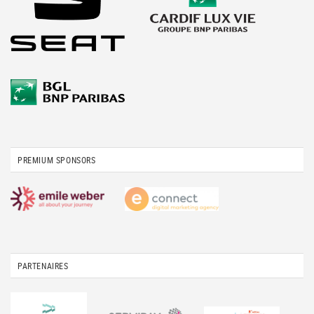
PREMIUM SPONSORS
PARTENAIRES