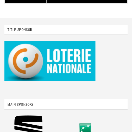
TITLE SPONSOR
MAIN SPONSORS