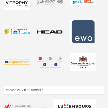
SPONSORS INSTITUTIONNELS