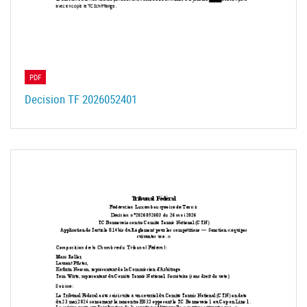
PDF
Decision TF 2026052401