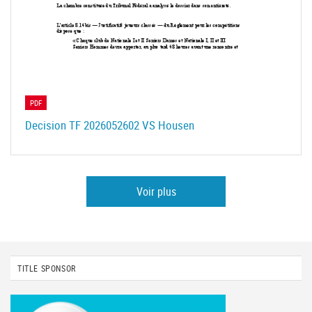
PDF
Decision TF 2026052602 VS Housen
Voir plus
TITLE SPONSOR