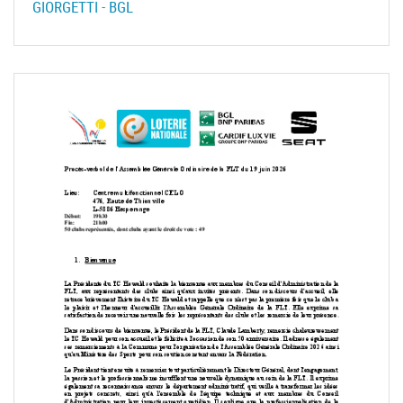
GIORGETTI - BGL