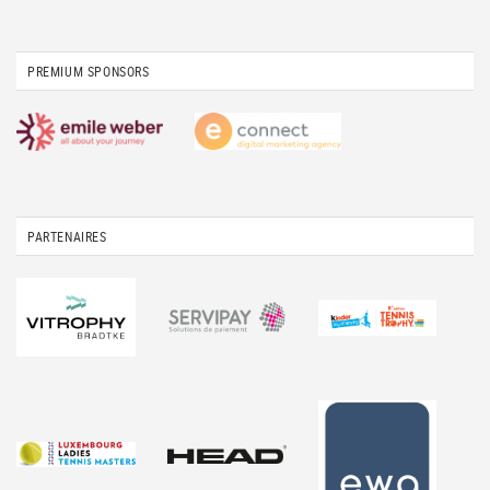
PREMIUM SPONSORS
PARTENAIRES