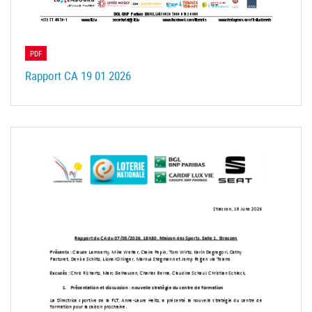
PDF
Rapport CA 19 01 2026