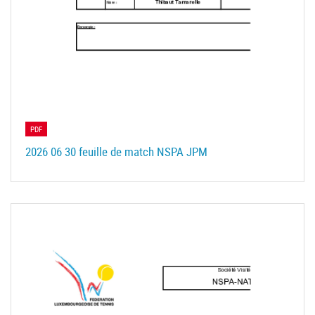
PDF
2026 06 30 feuille de match NSPA JPM