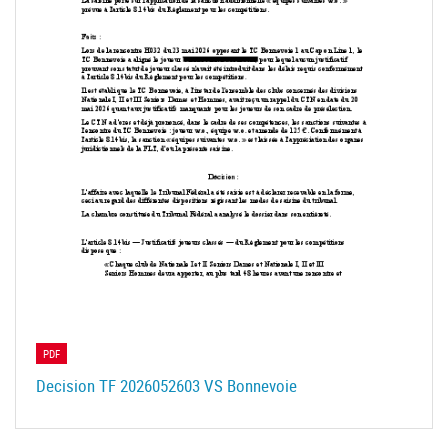
PDF
Decision TF 2026052603 VS Bonnevoie