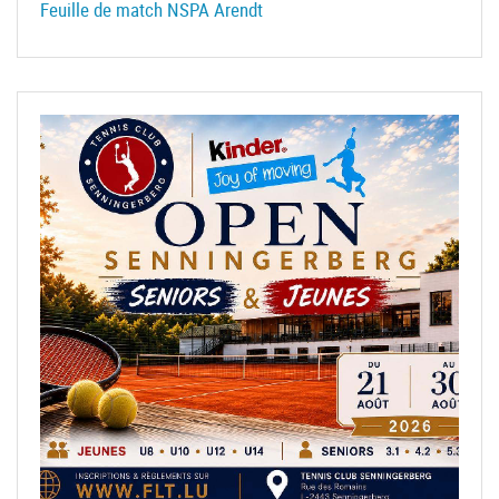
Feuille de match NSPA Arendt