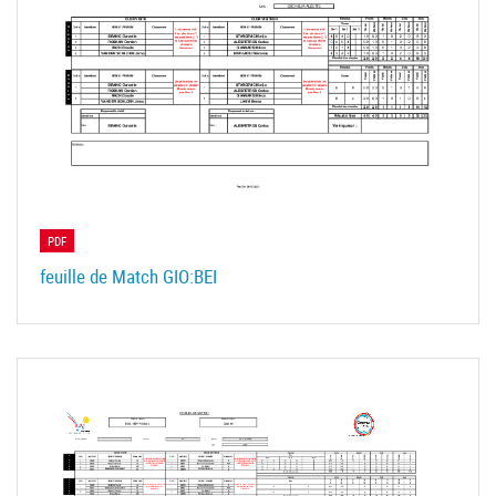
PDF
feuille de Match GIO:BEI