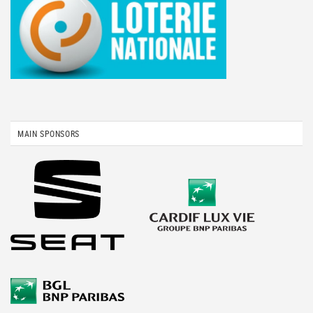
MAIN SPONSORS