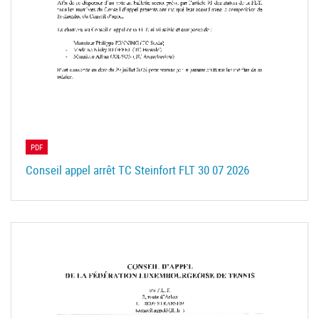
PDF
Conseil appel arrêt TC Steinfort FLT 30 07 2026