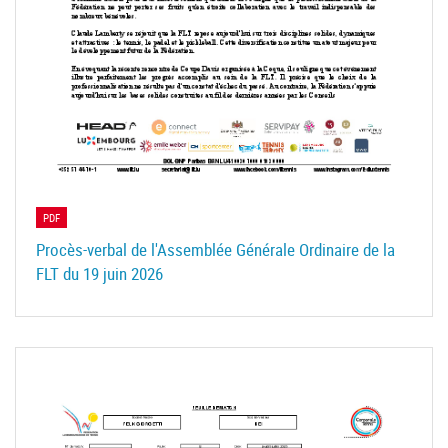
PDF
Procès-verbal de l'Assemblée Générale Ordinaire de la
FLT du 19 juin 2026