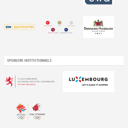
SPONSORS INSTITUTIONNELS