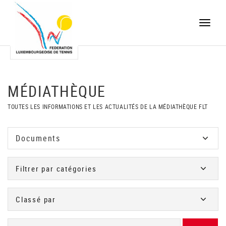
Toggle
naviga
MÉDIATHÈQUE
TOUTES LES INFORMATIONS ET LES ACTUALITÉS DE LA MÉDIATHÈQUE FLT