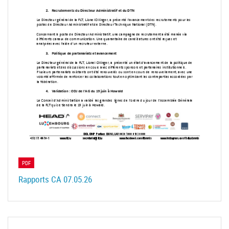
PDF
Rapports CA 07.05.26