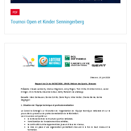
PDF
Tournoi Open et Kinder Senningerberg