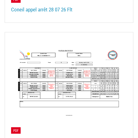
Coneil appel arrêt 28 07 26 Flt
PDF