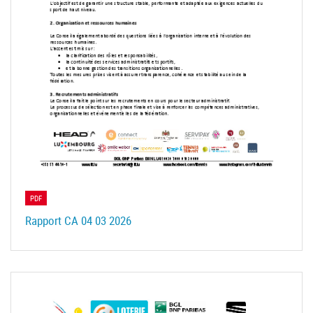
PDF
Rapport CA 04 03 2026