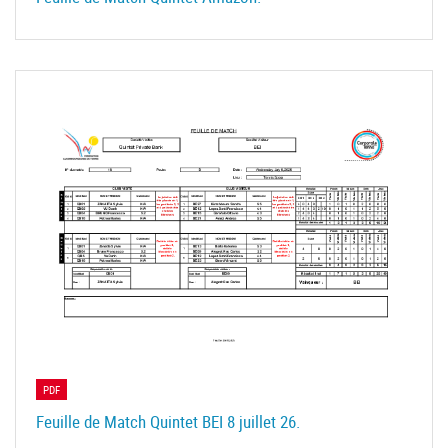
PDF
Feuille de Match Quintet BEI 8 juillet 26.