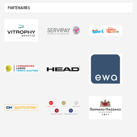
PARTENAIRES