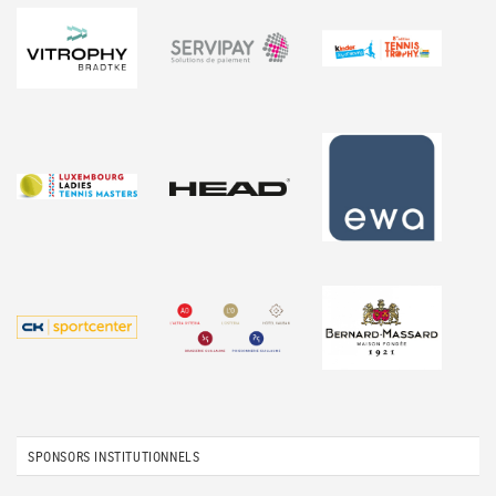
SPONSORS INSTITUTIONNELS