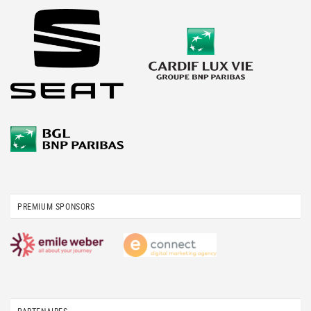
PREMIUM SPONSORS