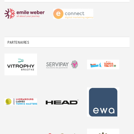
PARTENAIRES