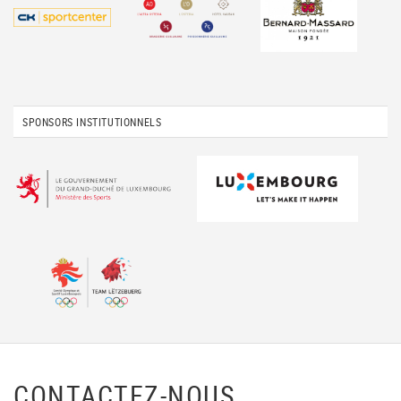
SPONSORS INSTITUTIONNELS
CONTACTEZ-NOUS