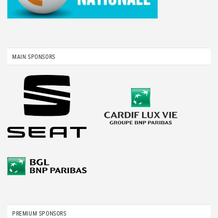
MAIN SPONSORS
PREMIUM SPONSORS