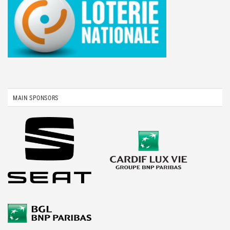
MAIN SPONSORS