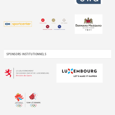
SPONSORS INSTITUTIONNELS