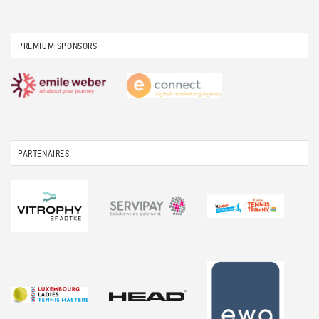
PREMIUM SPONSORS
PARTENAIRES