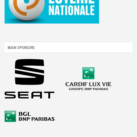
MAIN SPONSORS