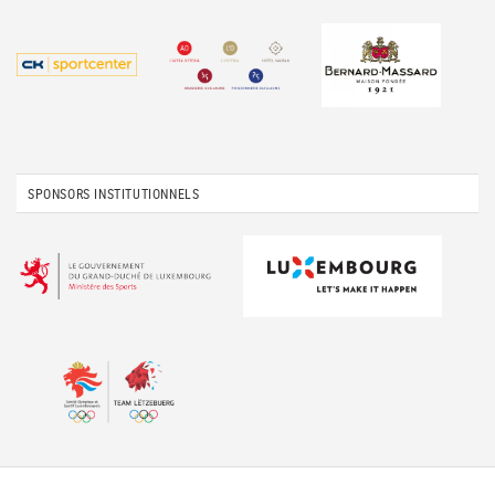
SPONSORS INSTITUTIONNELS