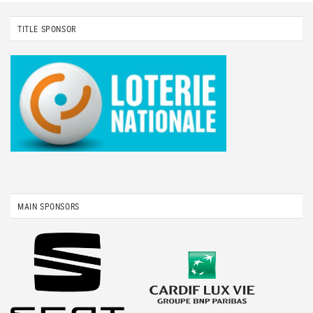
TITLE SPONSOR
MAIN SPONSORS