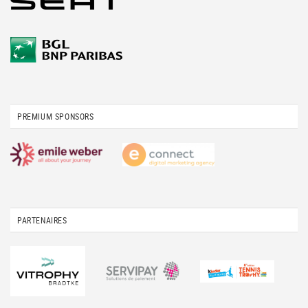
PREMIUM SPONSORS
PARTENAIRES