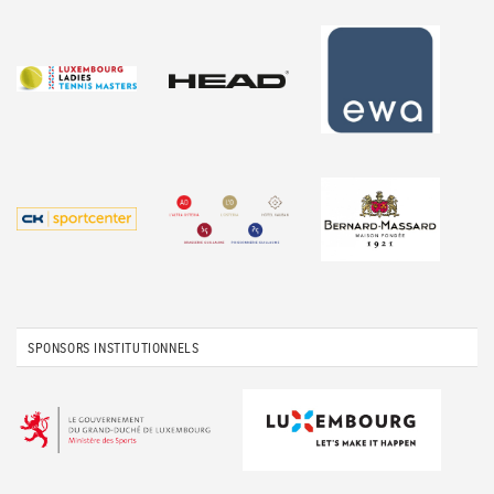
SPONSORS INSTITUTIONNELS