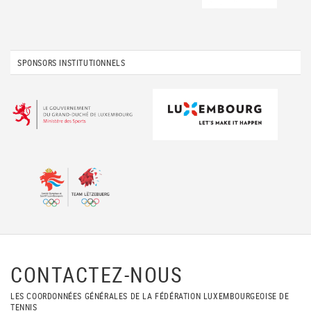
SPONSORS INSTITUTIONNELS
CONTACTEZ-NOUS
LES COORDONNÉES GÉNÉRALES DE LA FÉDÉRATION LUXEMBOURGEOISE DE
TENNIS