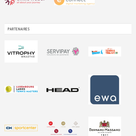
PARTENAIRES