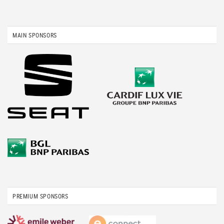
MAIN SPONSORS
PREMIUM SPONSORS