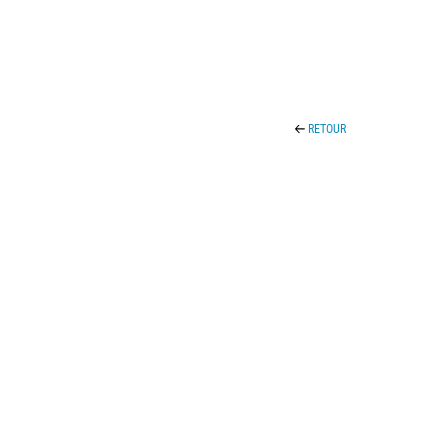
RETOUR