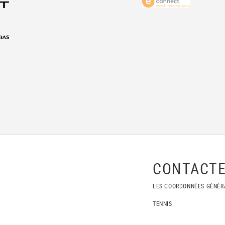
CONTACTE
LES COORDONNÉES GÉNÉR
TENNIS