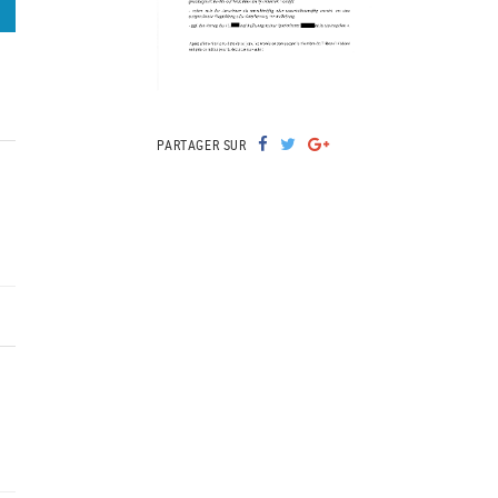
PARTAGER SUR