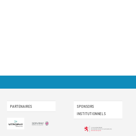
PARTENAIRES
SPONSORS
INSTITUTIONNELS