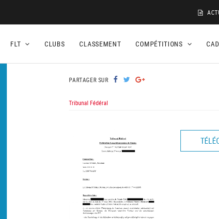
ACT
FLT
CLUBS
CLASSEMENT
COMPÉTITIONS
CA
PARTAGER SUR
Tribunal Fédéral
TÉLÉ