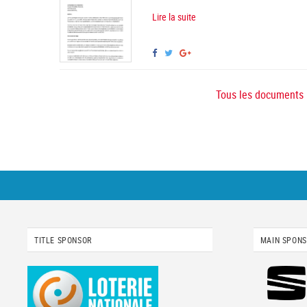
Lire la suite
Tous les documents
TITLE SPONSOR
MAIN SPON