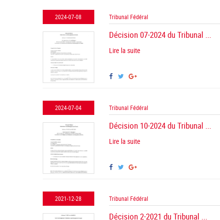
2024-07-08
Tribunal Fédéral
Décision 07-2024 du Tribunal ...
Lire la suite
2024-07-04
Tribunal Fédéral
Décision 10-2024 du Tribunal ...
Lire la suite
2021-12-28
Tribunal Fédéral
Décision 2-2021 du Tribunal ...