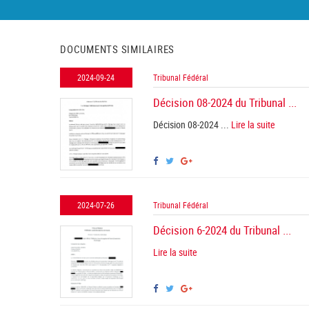
DOCUMENTS SIMILAIRES
2024-09-24
Tribunal Fédéral
Décision 08-2024 du Tribunal ...
Décision 08-2024 ...
Lire la suite
2024-07-26
Tribunal Fédéral
Décision 6-2024 du Tribunal ...
Lire la suite