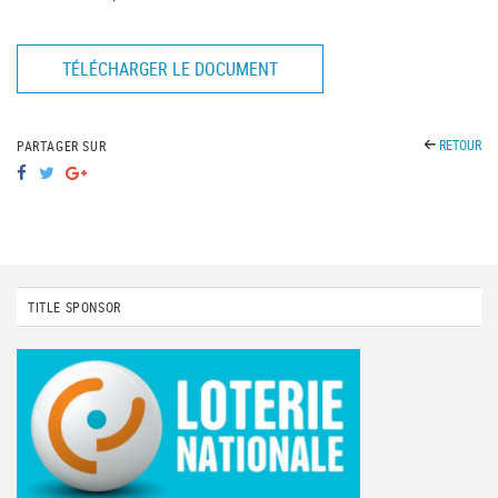
TÉLÉCHARGER LE DOCUMENT
RETOUR
PARTAGER SUR
TITLE SPONSOR