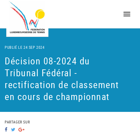
Toggle
naviga
PUBLIÉ LE 24 SEP 2024
Décision 08-2024 du
Tribunal Fédéral -
rectification de classement
en cours de championnat
PARTAGER SUR