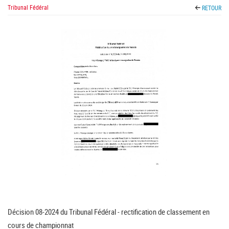
Tribunal Fédéral
RETOUR
Décision 08-2024 du Tribunal Fédéral - rectification de classement en
cours de championnat