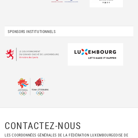
SPONSORS INSTITUTIONNELS
CONTACTEZ-NOUS
LES COORDONNÉES GÉNÉRALES DE LA FÉDÉRATION LUXEMBOURGEOISE DE