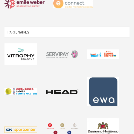
PARTENAIRES