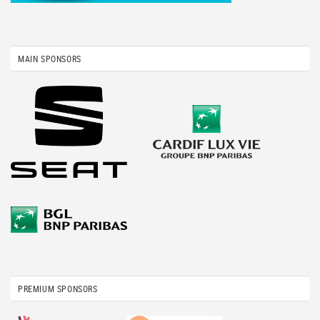
MAIN SPONSORS
PREMIUM SPONSORS