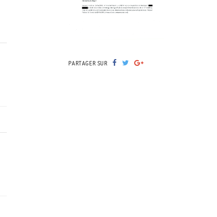
PARTAGER SUR