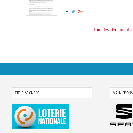
Tous les documents
TITLE SPONSOR
MAIN SPON