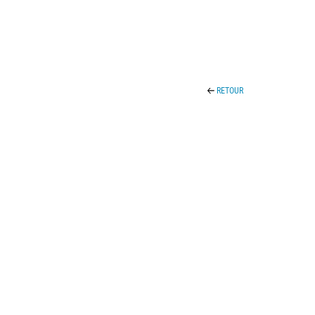
RETOUR