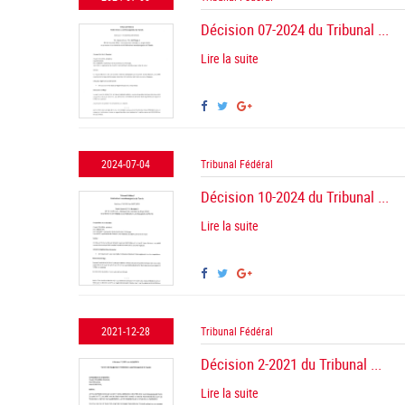
Décision 07-2024 du Tribunal ...
Lire la suite
2024-07-04
Tribunal Fédéral
Décision 10-2024 du Tribunal ...
Lire la suite
2021-12-28
Tribunal Fédéral
Décision 2-2021 du Tribunal ...
Lire la suite