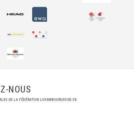
Z-NOUS
ALES DE LA FÉDÉRATION LUXEMBOURGEOISE DE