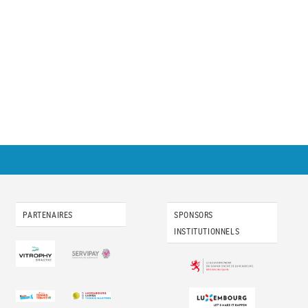
PARTENAIRES
SPONSORS
INSTITUTIONNELS