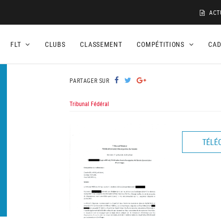
ACT
FLT
CLUBS
CLASSEMENT
COMPÉTITIONS
CA
PARTAGER SUR
Tribunal Fédéral
TÉLÉ