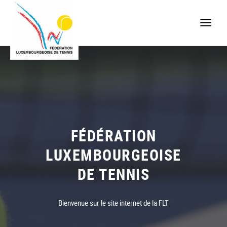
Toggle
naviga
FÉDÉRATION
LUXEMBOURGEOISE
DE TENNIS
Bienvenue sur le site internet de la FLT