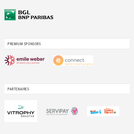
PREMIUM SPONSORS
PARTENAIRES