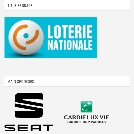
TITLE SPONSOR
MAIN SPONSORS