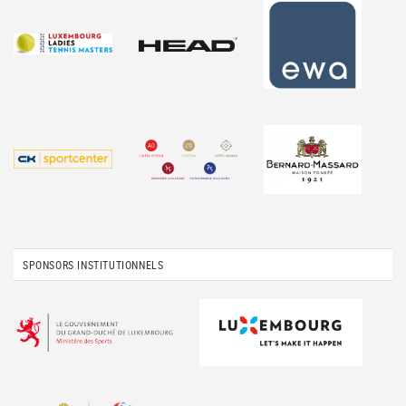
SPONSORS INSTITUTIONNELS