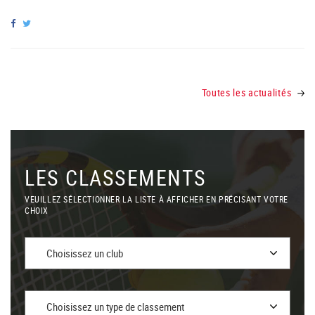
Toutes les actualités
LES CLASSEMENTS
VEUILLEZ SÉLECTIONNER LA LISTE À AFFICHER EN PRÉCISANT VOTRE
CHOIX