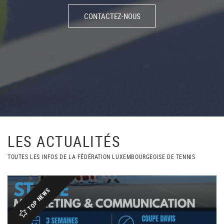
CONTACTEZ-NOUS
LES ACTUALITÉS
TOUTES LES INFOS DE LA FÉDÉRATION LUXEMBOURGEOISE DE TENNIS
TOP NEWS