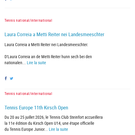
Tennis national/international
Laura Correia a Metti Reiter nei Landesmeeschter
Laura Correia a Metti Reiter nei Landesmeeschter.
D'Laura Correia an de Metti Reiter hunn sech bei den
nationalen...
Lire la suite
Tennis national/international
Tennis Europe 11th Kirsch Open
Du 20 au 25 juillet 2026, le Tennis Club Steinfort accueillera
la 11e édition du Kirsch Open U14, une étape officielle
du Tennis Europe Junior...
Lire la suite