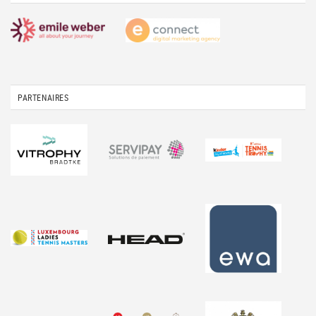
PARTENAIRES