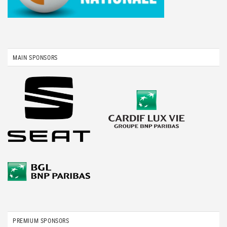
MAIN SPONSORS
PREMIUM SPONSORS