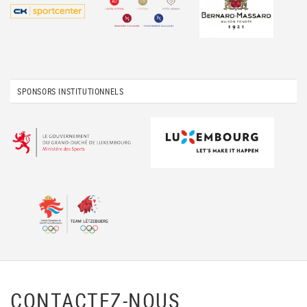
SPONSORS INSTITUTIONNELS
CONTACTEZ-NOUS