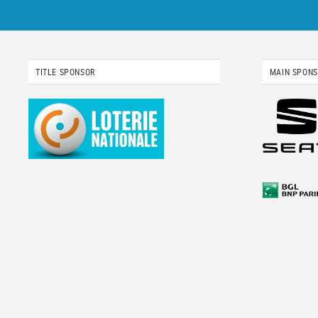
TITLE SPONSOR
MAIN SPON