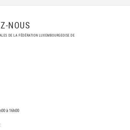
Z-NOUS
ALES DE LA FÉDÉRATION LUXEMBOURGEOISE DE
h00 à 16h00
: