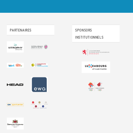
PARTENAIRES
SPONSORS
INSTITUTIONNELS