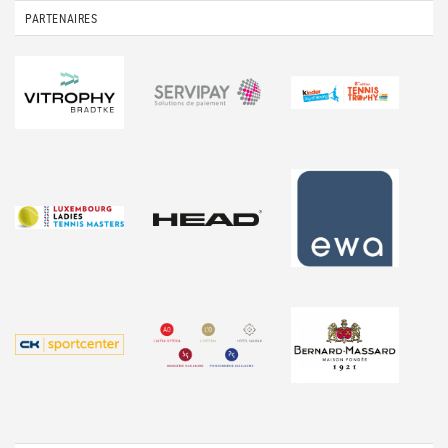
PARTENAIRES