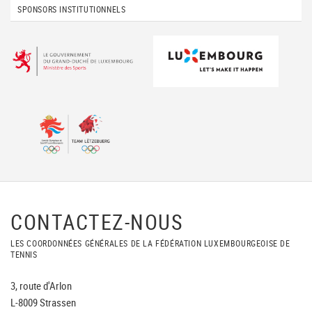
SPONSORS INSTITUTIONNELS
CONTACTEZ-NOUS
LES COORDONNÉES GÉNÉRALES DE LA FÉDÉRATION LUXEMBOURGEOISE DE
TENNIS
3, route d'Arlon
L-8009 Strassen