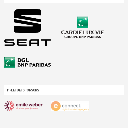
PREMIUM SPONSORS