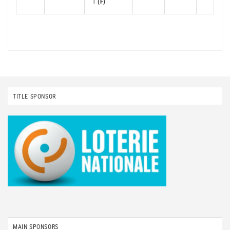
1
(F)
TITLE SPONSOR
MAIN SPONSORS