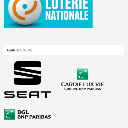
MAIN SPONSORS