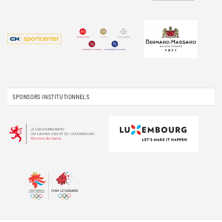
SPONSORS INSTITUTIONNELS