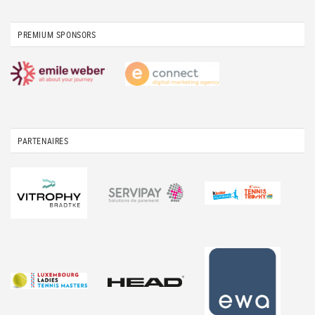
PREMIUM SPONSORS
PARTENAIRES