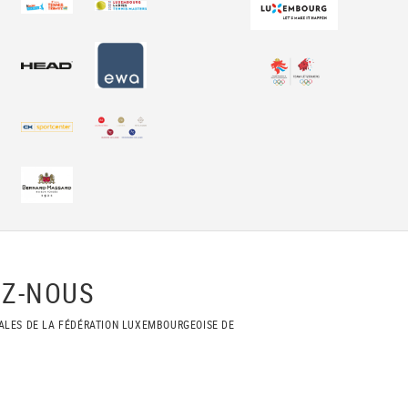
Z-NOUS
ALES DE LA FÉDÉRATION LUXEMBOURGEOISE DE