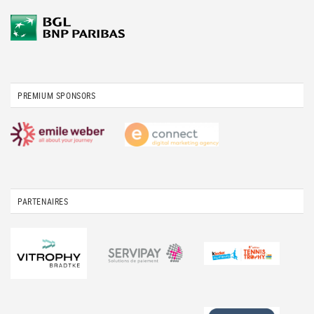
PREMIUM SPONSORS
PARTENAIRES