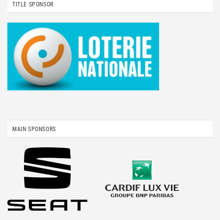
TITLE SPONSOR
MAIN SPONSORS