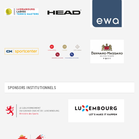
SPONSORS INSTITUTIONNELS