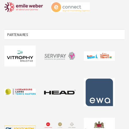
PARTENAIRES