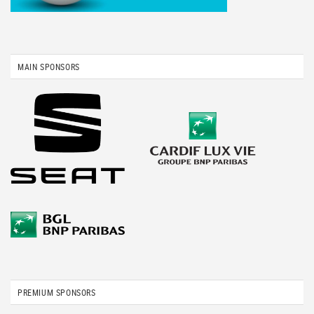
MAIN SPONSORS
PREMIUM SPONSORS