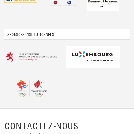
SPONSORS INSTITUTIONNELS
CONTACTEZ-NOUS